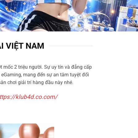
I VIỆT NAM
t mốc 2 triệu người. Sự uy tín và đẳng cấp
o eGaming, mang đến sự an tâm tuyệt đối
ân chơi giải trí hàng đầu này nhé.
ttps://klub4d.co.com/