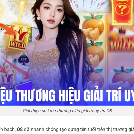
Giới thiệu sơ lược thương hiệu giải trí uy tín O8
nh bạch,
O8
đã nhanh chóng tạo dựng tên tuổi trên thị trường giải