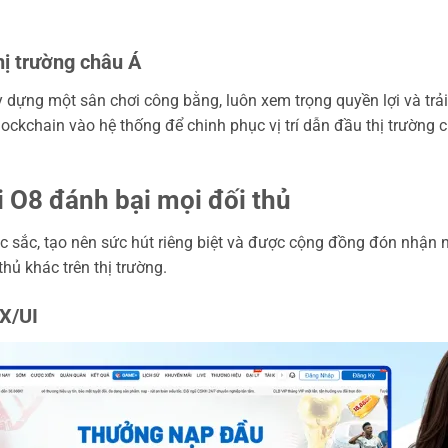
hị trường châu Á
y dựng một sân chơi công bằng, luôn xem trọng quyền lợi và trả
ockchain vào hệ thống để chinh phục vị trí dẫn đầu thị trường 
i O8 đánh bại mọi đối thủ
đặc sắc, tạo nên sức hút riêng biệt và được cộng đồng đón nhận
hủ khác trên thị trường.
UX/UI