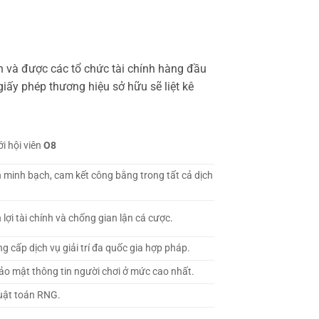
h và được các tổ chức tài chính hàng đầu
giấy phép thương hiệu sở hữu sẽ liệt kê
ới hội viên
O8
 minh bạch, cam kết công bằng trong tất cả dịch
lợi tài chính và chống gian lận cá cược.
 cấp dịch vụ giải trí đa quốc gia hợp pháp.
ảo mật thông tin người chơi ở mức cao nhất.
uật toán RNG.