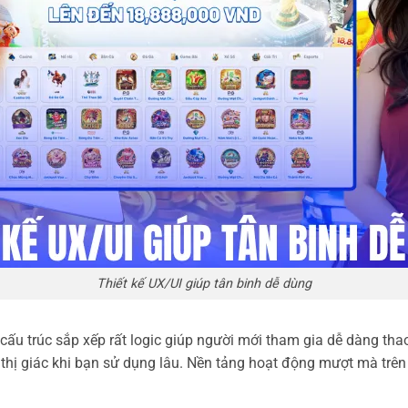
Thiết kế UX/UI giúp tân binh dễ dùng
 cấu trúc sắp xếp rất logic giúp người mới tham gia dễ dàng tha
hị giác khi bạn sử dụng lâu. Nền tảng hoạt động mượt mà trên t