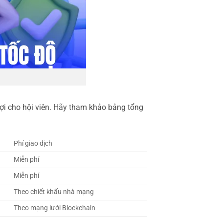
 đợi cho hội viên. Hãy tham khảo bảng tổng
Phí giao dịch
Miễn phí
Miễn phí
Theo chiết khấu nhà mạng
Theo mạng lưới Blockchain