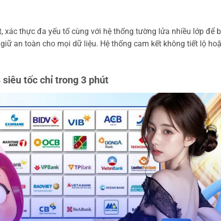
 xác thực đa yếu tố cùng với hệ thống tường lửa nhiều lớp để 
 giữ an toàn cho mọi dữ liệu. Hệ thống cam kết không tiết lộ hoặ
siêu tốc chỉ trong 3 phút