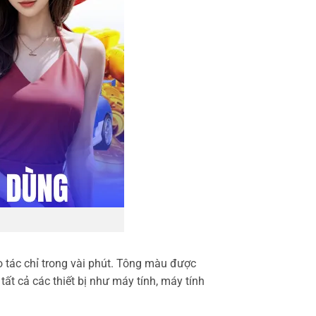
o tác chỉ trong vài phút. Tông màu được
ất cả các thiết bị như máy tính, máy tính