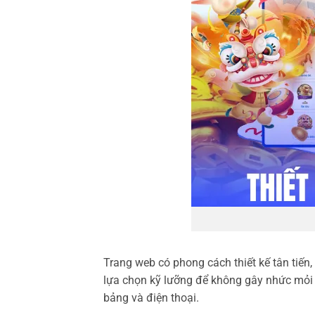
Trang web có phong cách thiết kế tân tiến,
lựa chọn kỹ lưỡng để không gây nhức mỏi t
bảng và điện thoại.